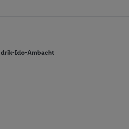
ndrik-Ido-Ambacht