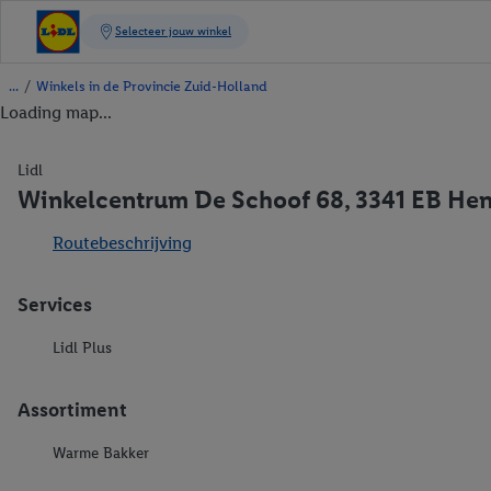
/
Winkels in de Provincie Zuid-Holland
Loading map...
Lidl
Winkelcentrum De Schoof 68, 3341 EB He
Routebeschrijving
Services
Lidl Plus
Assortiment
Warme Bakker