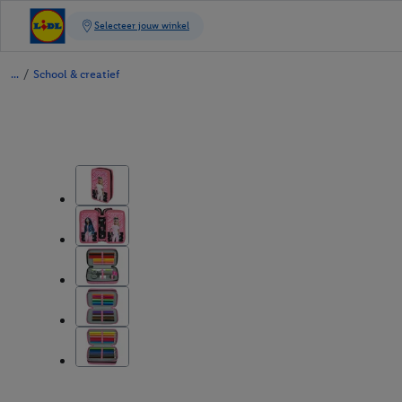
/
School & creatief