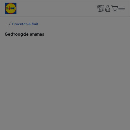
/
Groenten & fruit
Gedroogde ananas