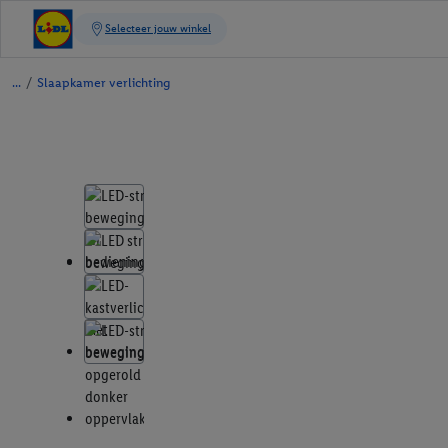
/
Slaapkamer verlichting