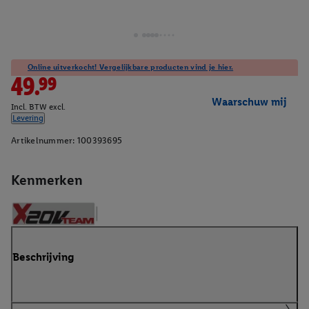
Online uitverkocht! Vergelijkbare producten vind je hier.
49.99
Waarschuw mij
Incl. BTW excl.
Levering
Artikelnummer:
100393695
Kenmerken
Beschrijving