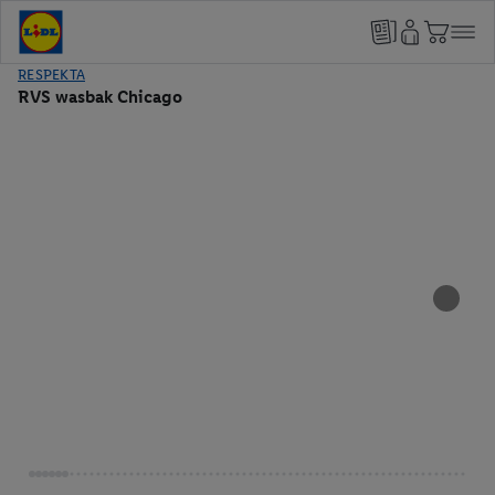
RESPEKTA
RVS wasbak Chicago