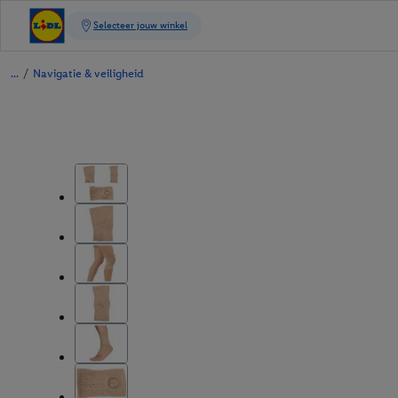
/
Navigatie & veiligheid