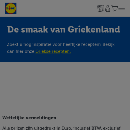
De smaak van Griekenland
Zoekt u nog inspiratie voor heerlijke recepten? Bekijk
dan hier onze
Griekse recepten.
Wettelijke vermeldingen
Alle prijzen zijn uitgedrukt in Euro, inclusief BTW, exclusief