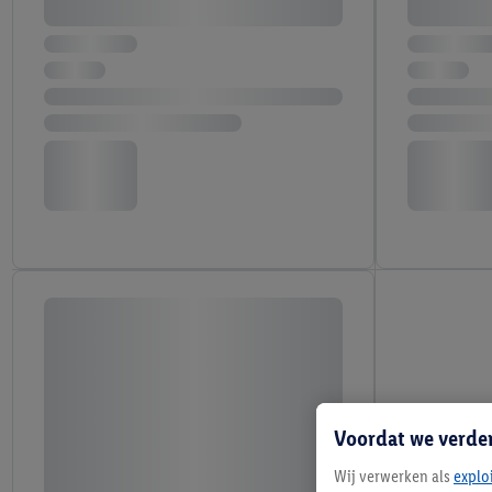
Voordat we verde
Wij verwerken als
explo