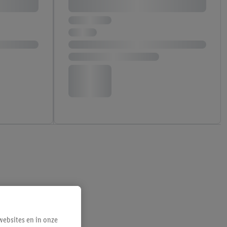
ebsites en in onze