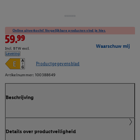
Online uitverkocht! Vergelijkbare producten vind je hier.
59.99
Waarschuw mij
Incl. BTW excl.
Levering
Productgegevensblad
Artikelnummer:
100388649
Beschrijving
Details over productveiligheid