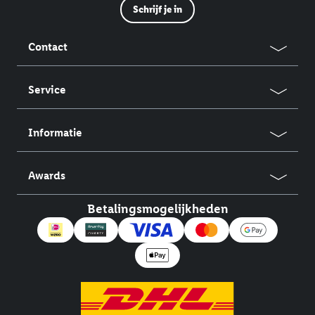
Schrijf je in
Contact
Service
Informatie
Awards
Betalingsmogelijkheden