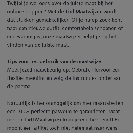
Twijfel je wel eens over de juiste maat bij het
online shoppen? Met de
Lidl Maatwijzer
wordt
dat stukken gemakkelijker! Of je nu op zoek bent
naar een nieuwe outfit, comfortabele schoenen of
een warme jas, onze maatwijzer helpt je bij het
vinden van de juiste maat.
Tips voor het gebruik van de maatwijzer
Meet jezelf nauwkeurig op. Gebruik hiervoor een
flexibel meetlint en volg de instructies onder aan
de pagina.
Natuurlijk is het onmogelijk om met maattabellen
een 100% perfecte pasvorm te garanderen. Maar
met de
Lidl Maatwijzer
kom je een heel eind! En
mocht een artikel toch niet helemaal naar wens