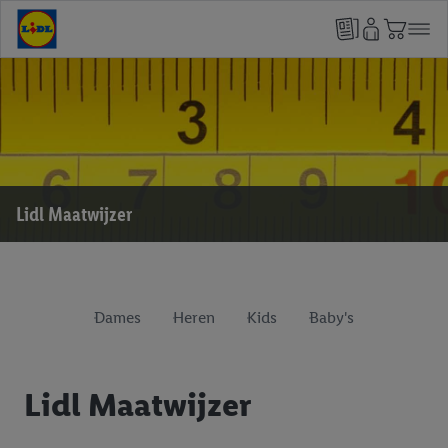
Lidl Maatwijzer
Dames
Heren
Kids
Baby's
Lidl Maatwijzer