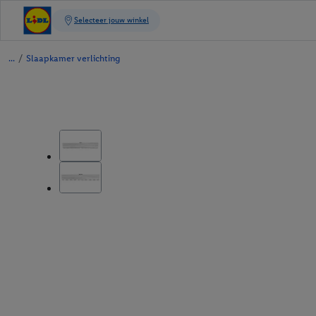
/
Slaapkamer verlichting