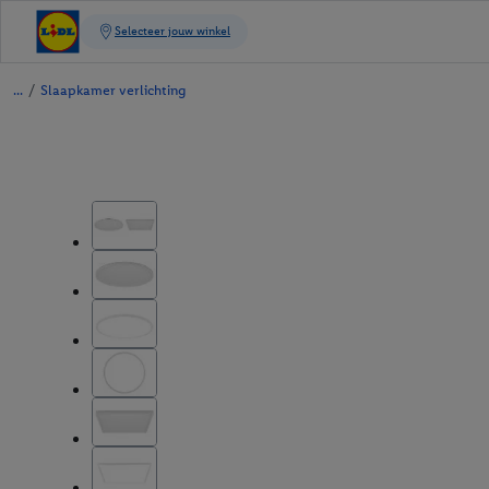
/
Slaapkamer verlichting