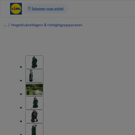
/
Hogedrukreinigers & reinigingsapparaten