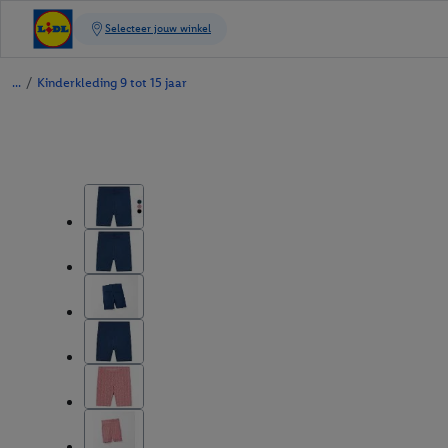
/
Kinderkleding 9 tot 15 jaar