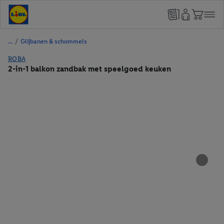
/
Glijbanen & schommels
ROBA
2-in-1 balkon zandbak met speelgoed keuken