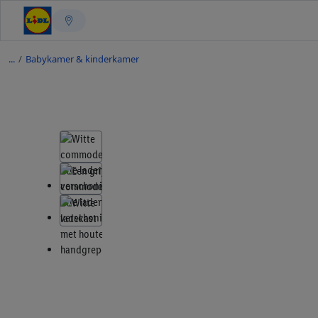
/
Babykamer & kinderkamer