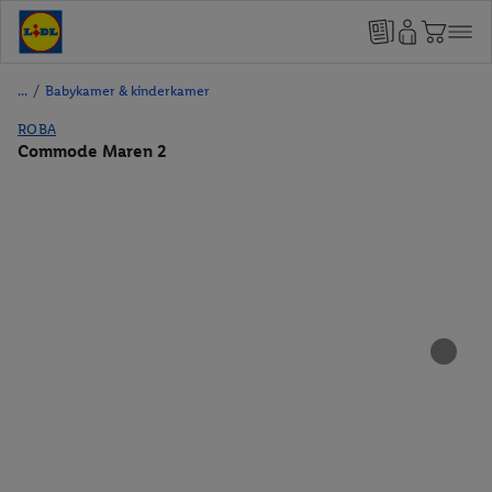
/
Babykamer & kinderkamer
ROBA
Commode Maren 2