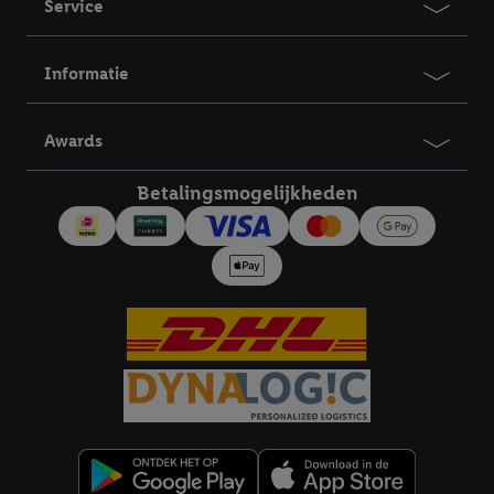
Service
Informatie
Awards
Betalingsmogelijkheden