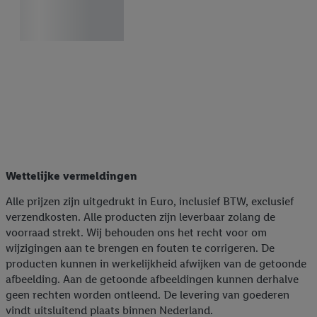
Wettelijke vermeldingen
Alle prijzen zijn uitgedrukt in Euro, inclusief BTW, exclusief
verzendkosten. Alle producten zijn leverbaar zolang de
voorraad strekt. Wij behouden ons het recht voor om
wijzigingen aan te brengen en fouten te corrigeren. De
producten kunnen in werkelijkheid afwijken van de getoonde
afbeelding. Aan de getoonde afbeeldingen kunnen derhalve
geen rechten worden ontleend. De levering van goederen
vindt uitsluitend plaats binnen Nederland.