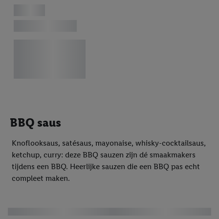
BBQ saus
Knoflooksaus, satésaus, mayonaise, whisky-cocktailsaus,
ketchup, curry: deze BBQ sauzen zijn dé smaakmakers
tijdens een BBQ. Heerlijke sauzen die een BBQ pas echt
compleet maken.