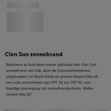
Cien Sun zonnebrand
Bescherm je huid deze zomer optimaal met Cien Sun
zonnebrand van Lidl, door de Consumentenbond
uitgeroepen tot Beste Koop én groene keuze! Kies uit
een ruim assortiment van SPF 30 tot SPF 50, van
handige zonnespray tot zonnebrandschuim. Welke
variant kies jij?