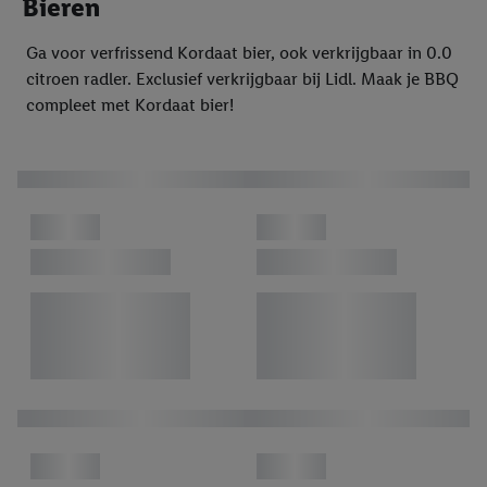
Bieren
Ga voor verfrissend Kordaat bier, ook verkrijgbaar in 0.0
citroen radler. Exclusief verkrijgbaar bij Lidl. Maak je BBQ
compleet met Kordaat bier!