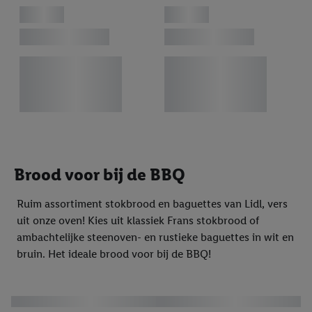
Brood voor bij de BBQ
Ruim assortiment stokbrood en baguettes van Lidl, vers
uit onze oven! Kies uit klassiek Frans stokbrood of
ambachtelijke steenoven- en rustieke baguettes in wit en
bruin. Het ideale brood voor bij de BBQ!