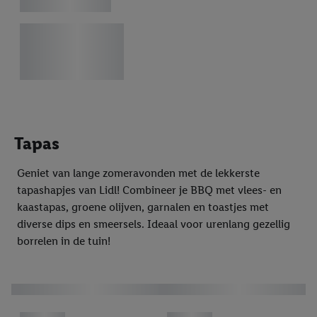
Tapas
Geniet van lange zomeravonden met de lekkerste
tapashapjes van Lidl! Combineer je BBQ met vlees- en
kaastapas, groene olijven, garnalen en toastjes met
diverse dips en smeersels. Ideaal voor urenlang gezellig
borrelen in de tuin!