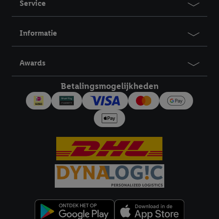
Service
Informatie
Awards
Betalingsmogelijkheden