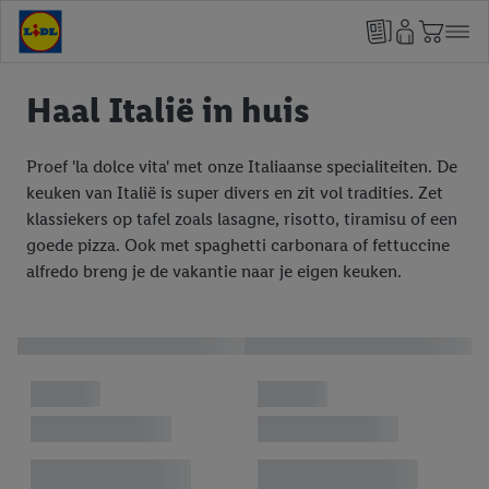
Haal Italië in huis
Proef 'la dolce vita' met onze Italiaanse specialiteiten. De
keuken van Italië is super divers en zit vol tradities. Zet
klassiekers op tafel zoals lasagne, risotto, tiramisu of een
goede pizza. Ook met spaghetti carbonara of fettuccine
alfredo breng je de vakantie naar je eigen keuken.