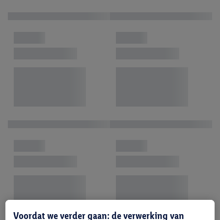
Voordat we verder gaan: de verwerking van