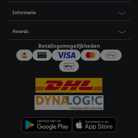
Informatie
Awards
Betalingsmogelijkheden