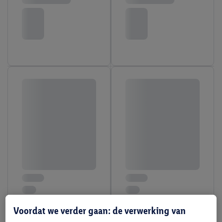
Voordat we verder gaan: de verwerking van