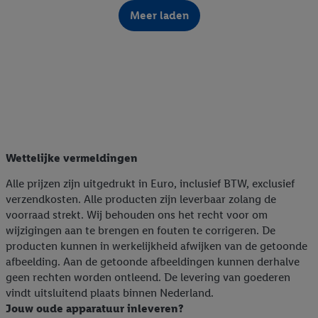
Meer laden
Wettelijke vermeldingen
Alle prijzen zijn uitgedrukt in Euro, inclusief BTW, exclusief
verzendkosten. Alle producten zijn leverbaar zolang de
voorraad strekt. Wij behouden ons het recht voor om
wijzigingen aan te brengen en fouten te corrigeren. De
producten kunnen in werkelijkheid afwijken van de getoonde
afbeelding. Aan de getoonde afbeeldingen kunnen derhalve
geen rechten worden ontleend. De levering van goederen
vindt uitsluitend plaats binnen Nederland.
Jouw oude apparatuur inleveren?