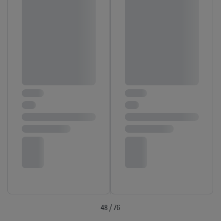
48 / 76