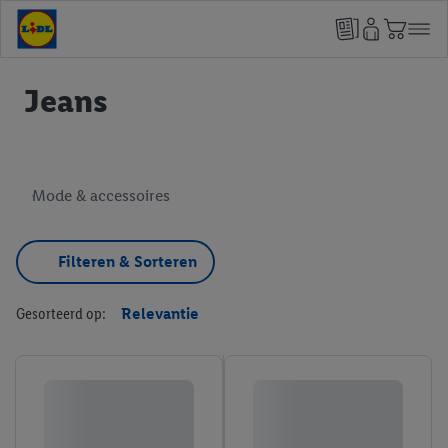
Jeans
Mode & accessoires
Filteren & Sorteren
Gesorteerd op:
Relevantie