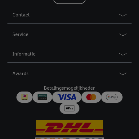
Contact
Service
Informatie
Awards
Betalingsmogelijkheden