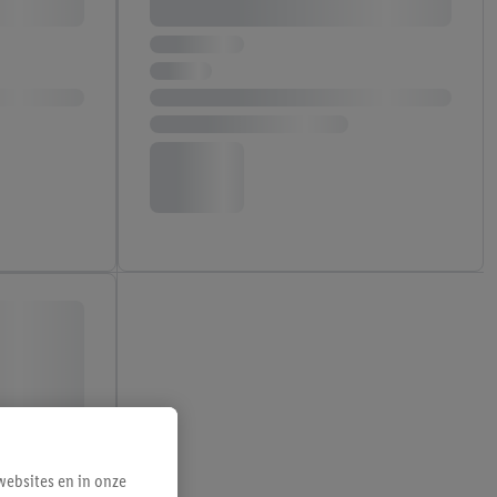
ebsites en in onze