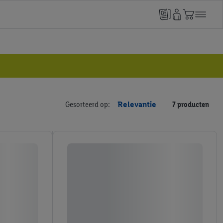
Gesorteerd op:
Relevantie
7 producten