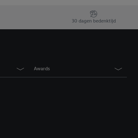
30 dagen bedenktijd
Awards