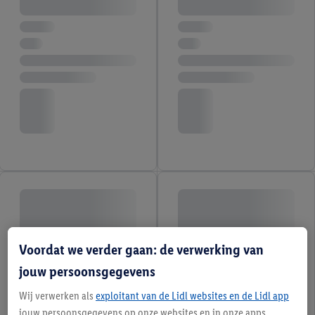
Voordat we verder gaan: de verwerking van
jouw persoonsgegevens
Wij verwerken als
exploitant van de Lidl websites en de Lidl app
jouw persoonsgegevens op onze websites en in onze apps