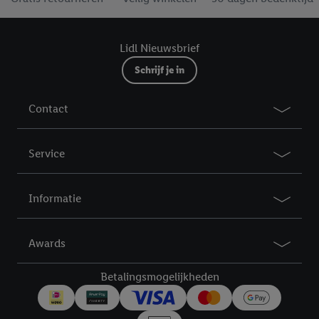
Lidl Nieuwsbrief
Schrijf je in
Contact
Service
Informatie
Awards
Betalingsmogelijkheden