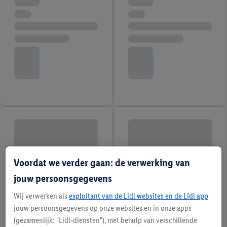
Voordat we verder gaan: de verwerking van
jouw persoonsgegevens
Wij verwerken als
exploitant van de Lidl websites en de Lidl app
jouw persoonsgegevens op onze websites en in onze apps
(gezamenlijk: "Lidl-diensten"), met behulp van verschillende