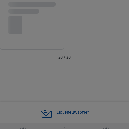
20 / 20
Lidl Nieuwsbrief