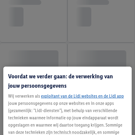
Voordat we verder gaan: de verwerking van
jouw persoonsgegevens
Wij verwerken als
exploitant van de Lidl websites en de Lidl app
jouw persoonsgegevens op onze websites en in onze apps
(gezamenlijk: "Lidl-diensten"), met behulp van verschillende
technieken waarmee informatie op jouw eindapparaat wordt
opgeslagen en waarmee wij daartoe toegang krijgen. Sommige
van deze technieken zijn technisch noodzakelijk, en sommige