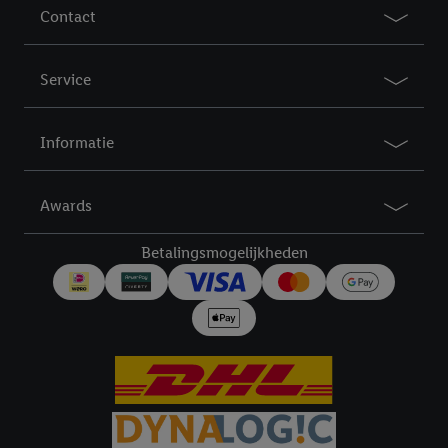
Contact
Service
Informatie
Awards
Betalingsmogelijkheden