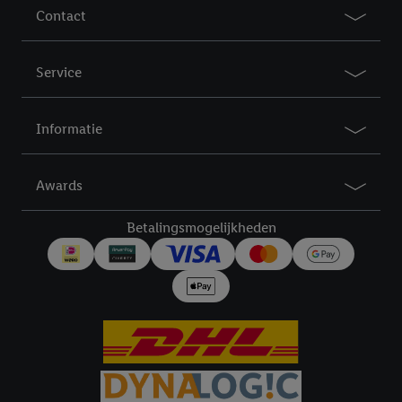
Contact
Service
Informatie
Awards
Betalingsmogelijkheden