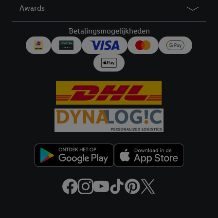
Awards
Betalingsmogelijkheden
Juridische koppelingen