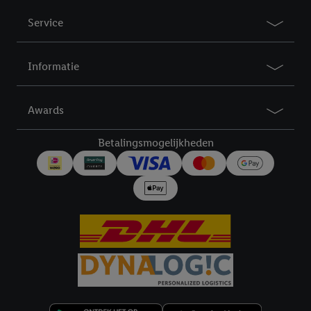
Service
Informatie
Awards
Betalingsmogelijkheden