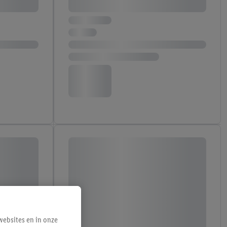
ebsites en in onze