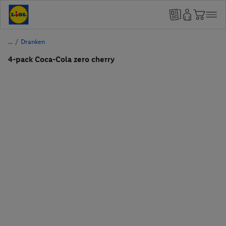
/
Dranken
4-pack Coca-Cola zero cherry