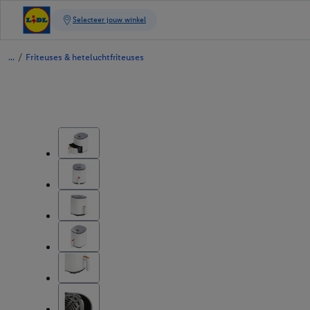
/
Friteuses & heteluchtfriteuses