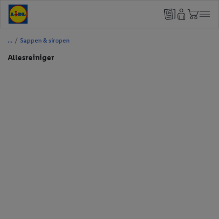
/
Sappen & siropen
Allesreiniger