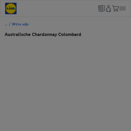
/
Witte wijn
Australische Chardonnay Colombard