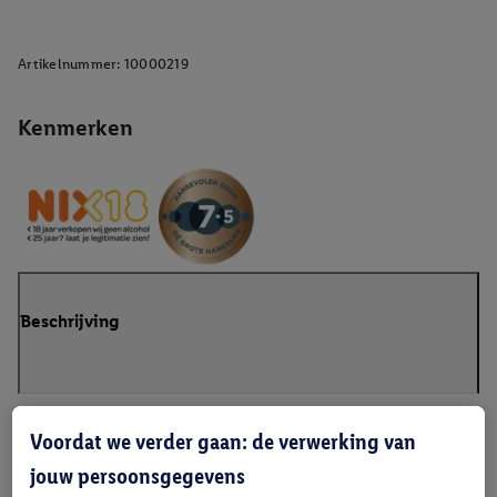
Artikelnummer:
10000219
Kenmerken
Beschrijving
Voordat we verder gaan: de verwerking van
jouw persoonsgegevens