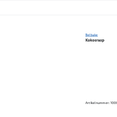
Belbake
Kokosrasp
Artikelnummer:
100