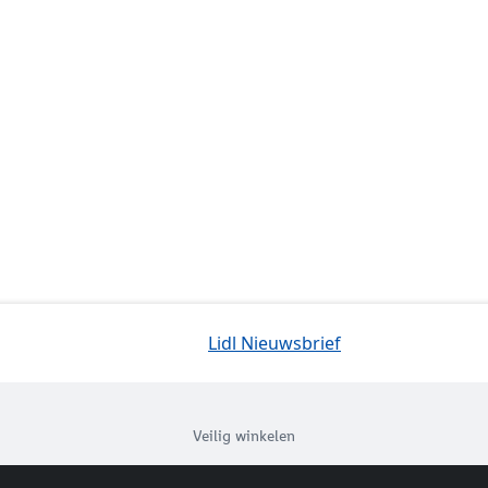
Lidl Nieuwsbrief
Veilig winkelen