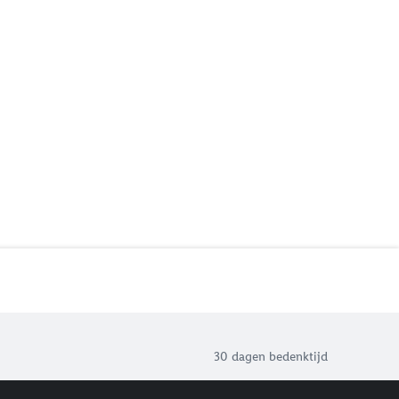
30 dagen bedenktijd