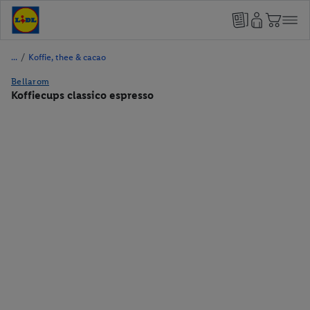
/
Koffie, thee & cacao
Bellarom
Koffiecups classico espresso