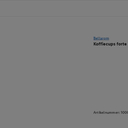
Bellarom
Koffiecups forte
Artikelnummer:
100