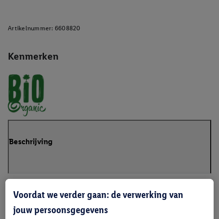
Artikelnummer:
6608820
Kenmerken
Beschrijving
Voordat we verder gaan: de verwerking van
jouw persoonsgegevens