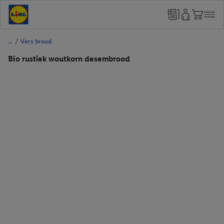
/
Vers brood
Bio rustiek woutkorn desembrood