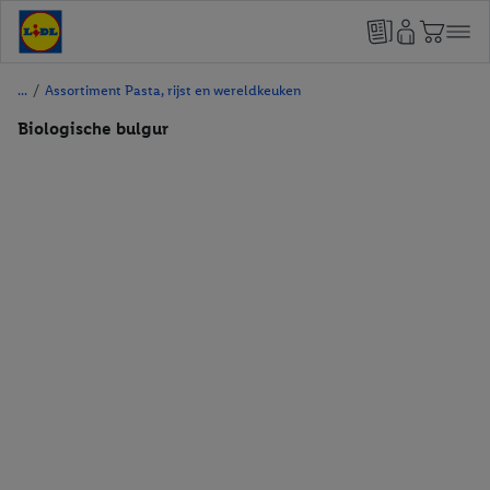
/
Assortiment Pasta, rijst en wereldkeuken
Biologische bulgur