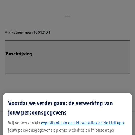
Artikelnummer:
10012104
Beschrijving
Voordat we verder gaan: de verwerking van
jouw persoonsgegevens
Lidl Nieuwsbrief
Wij verwerken als
exploitant van de Lidl websites en de Lidl app
jouw persoonsgegevens op onze websites en in onze apps