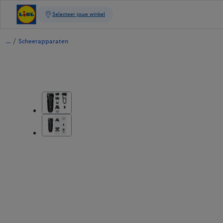
/
Scheerapparaten