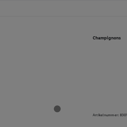
Champignons
Artikelnummer:
830