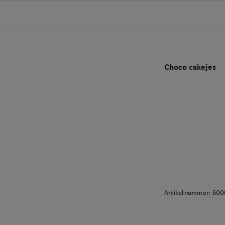
Choco cakejes
Artikelnummer:
600