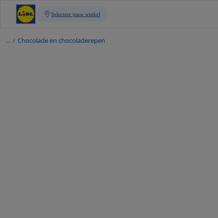
/
Chocolade en chocoladerepen