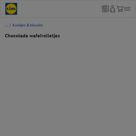
/
Koekjes & biscuits
Chocolade wafelrolletjes