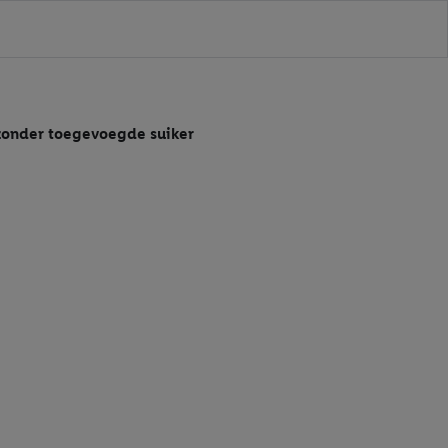
zonder toegevoegde suiker