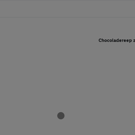
Chocoladereep 